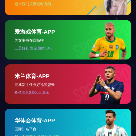
相关内容
/ CONTENT
无线门磁感应探测器MC-07
家用燃气泄漏报警探测器 QG-02
无线烟感报警器YG-09
无线漏水探测报警器 SR-02
无线人体感应红外探测器 HW-GJ01
手动拉绳报警器按钮SOS-03B
联系电话：400-6288-007
销售热线：186 8875 7638 熊总监
公司邮箱：info@yl007.com
公司地址：深圳市宝安区宝石西路108号二号楼6楼
Copyright© 1998-2024 华体会在线登录官网-华体会(中国)
备案号：