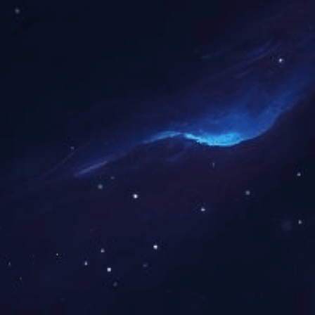
企业邮箱：info@yl007.com
公司地址：深圳市宝安区宝石西路108
号二号楼6楼
手机 ：186 8875 7638 熊总监