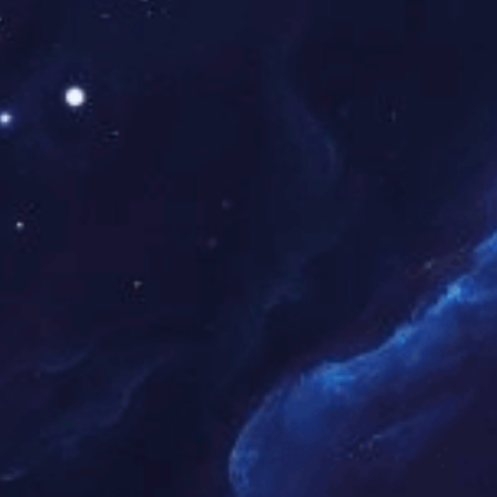
NB气感安装图
探测器（气感）安装
检测的气体比空气重或比空气轻， 比空气重的气体：液化石油气等；比
在合适的地方安装探测器。探测比空气重的气体时：安装于高出地面0.3 &nd
天花板0.3 - 1 . 0 米，距气源半径1.5 米内。
定于墙壁上，再挂上探测器。
应注意，安装位置不能离燃气炉具太近，以免探测器受到炉具火焰的烘烤
畅，从而影响探测器的感应灵敏度；也不能安装于排气扇、门窗边与浴室
？
一氧化碳浓度值达到或超过报警设定浓度值时，探测器会自动进入持续报
阀门。