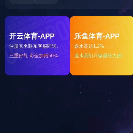
安装可燃气体
的。
华体会在线登录官网-华体会
(中国)
华体会在线登录官网-华体会(中国)
全国免费服务热线：400-6288-007
公司电话：0755-2788 9940
企业邮箱：info@yl007.com
公司地址：深圳市宝安区宝石西路108
号二号楼6楼
手机 ：186 8875 7638 熊总监