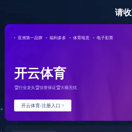
欢迎光临驰通达电子官网！
首页
关于我们
产品中心
华体会在线登录官网-华体会(中国)