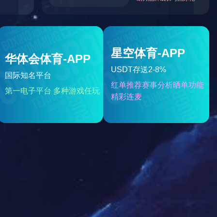
装，今天为大家总结
NB-IoT可燃气体探测器
如何正确安装