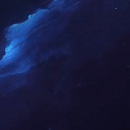
空气轻的气体：天然气、人工煤气、沼气等。
ash; 1.0米， 距气源半径1.5 米内；探测比空气轻的气体
在
线
客
服
；不能安装在油烟大的地方，以免引起误报警或导致探测器的
水汽较大处。
警状态， 此时应做如下处理：