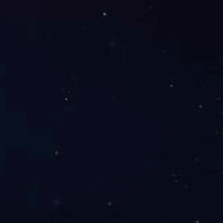
磁阀
用户自己不能复位的阀门，一旦用气时不慎导致报警器报警而
积泄漏。