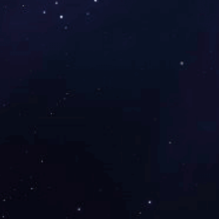
首页
关于我们
产品中心