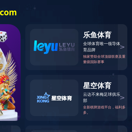
|
|
|
网站地图
|
全国咨询热线：
400-6288-007
采购需求