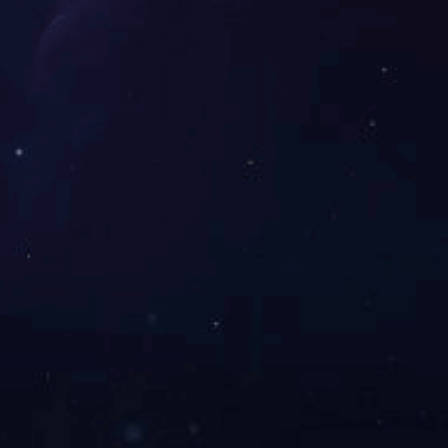
常务理事证书
荣获“科技抗疫卫士”奖
共59条
1
2
3
4
5
ODM/OEM
新闻资讯
服务支持
采购需求