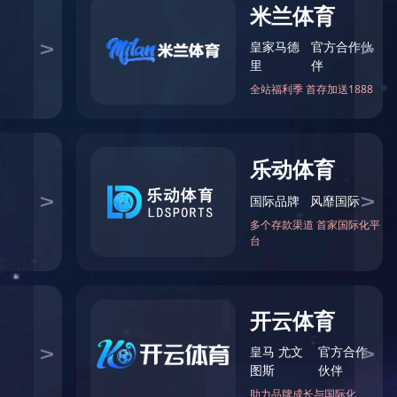
您的位置：
关于我们
»
荣誉资质