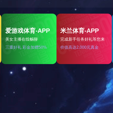
国家高新技术企业证书
深圳高新技术企业证书