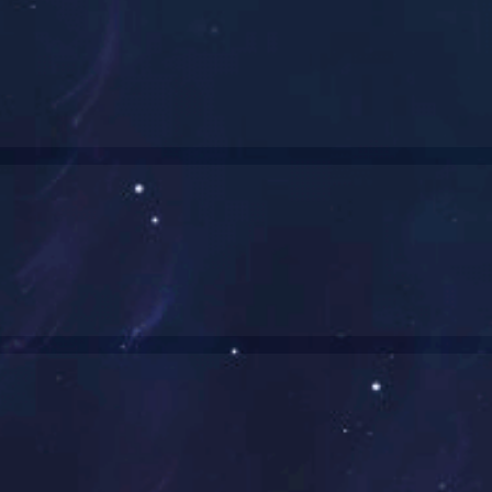
报警器
智能雷达跌倒报警器