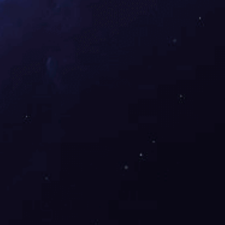
智能安全无线数据终端（具有4G LTE功能）CCC证书
家用可燃气体探测器消防产品认证证书
品认证证书
高交会优秀产品奖证书