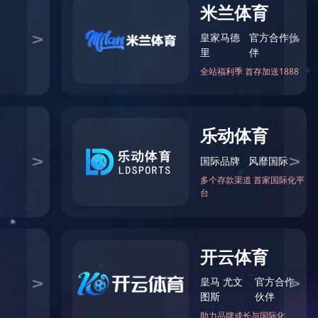
您的位置：
关于我们
»
荣誉资质