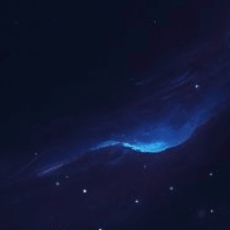
华体会在线登录官网-华体会(中国)
全国免费服务热线：400-6288-007
公司电话：0755-2788 9940
无线紧
企业邮箱：info@yl007.com
公司地址：深圳市宝安区石岩街道建
兴路海谷科技大厦T4栋7楼
手机 ：186 8875 7638 熊总监
无线