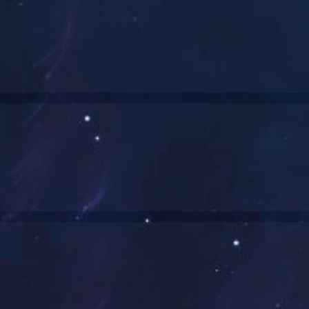
报警器
智能雷达跌倒报警器