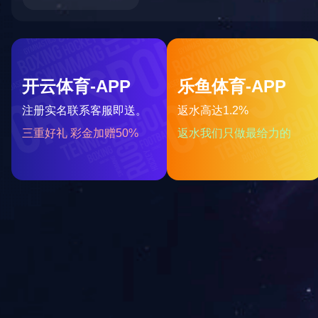
公司简介
企业文化
发展历程
荣誉资质
质量体系
无线水
生产基地
研发体系
华体会在线登录官网-华体会
(中国)