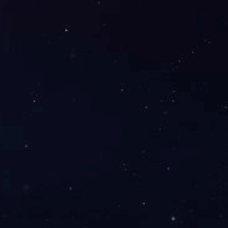
警器软件
WIFI报警主机软件
5
下一页
华体会在线登录官网-华体会(中国)