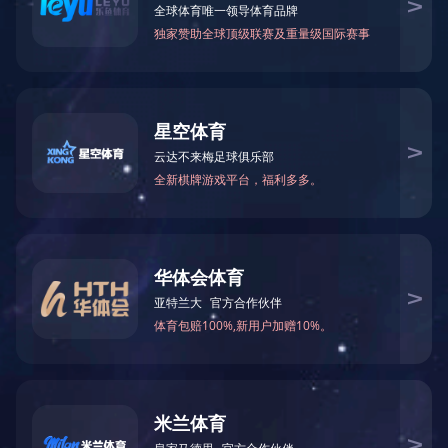
联系电话：400-6288-007
销售热线：186 8875 7638 熊总监