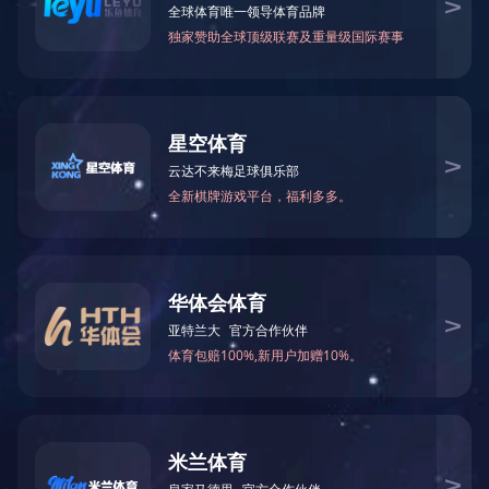
据悉，到2022年，庆阳市将市政消火栓接入物联网监测系统，推
动完成消防救援机构、各行业和社会单位之间数据对接和融合，建
成庆阳消防大数据库和市、县两级火灾风险预警预报平台。2023
年，实现&ldquo;雪亮工程&rdquo;、数字化城市管理平台、交管平
台、综合应急平台与&ldquo;智慧消防&rdquo;业务平台的数据资源
交换。到&ldquo;十四五&rdquo;末，全面共享&ldquo;智慧城市
&rdquo;建设成果，实现城市消防安全和应急救援大数据、智能化管
理。
目前，庆阳市消防部门通过建立&ldquo;智慧消防&rdquo;管理云
平台，加强火灾精准防控，防范化解重大安全风险，提升消防工作
智慧化水平。通过&ldquo;智慧消防&rdquo;物联网数据平台精准定
位各地火灾报警详细信息，及时向小区消防网格员下发核查指令，
实现排查精准化。
同时，庆阳市&ldquo;智慧消防&rdquo;物联网数据平台整合119
指挥中心、物联网监测中心、大数据研判中心设施，融合防灭火工
作数据，加强防火指挥调度、灭火指挥调度、力量管理、公众服务