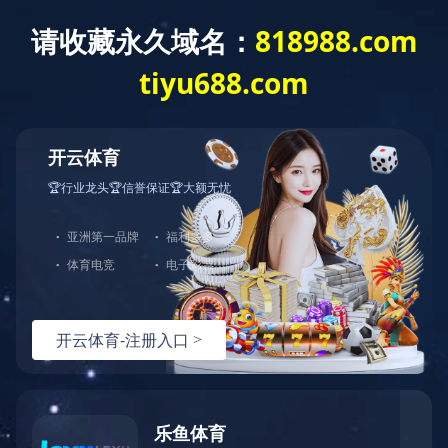
行业资讯
甘肃：庆阳市将“智慧消防”纳入“智慧城市”建设内容
时间：2021-08-20 16:50:13
点击：
0
次
今年以来，庆阳市将&ldquo;智慧消防&rdquo;纳入&ldquo;智慧
城市&rdquo;建设内容，将社会单位自动消防设施及消防控制室、安
全出口、疏散通道监控视频全部接入城市消防物联网监测系统。