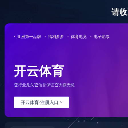
欢迎光临驰通达官网！
首页
关于我们
产品中心
华体会在线登录官网-华体会(中国)