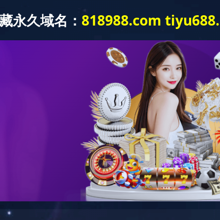
ODM/OEM
新闻资讯
服务支持