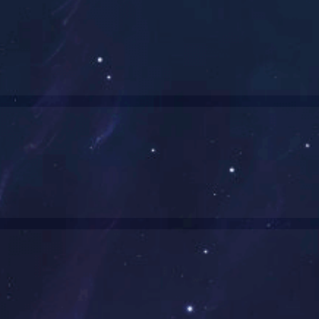
报警器
智能雷达跌倒报警器
报警