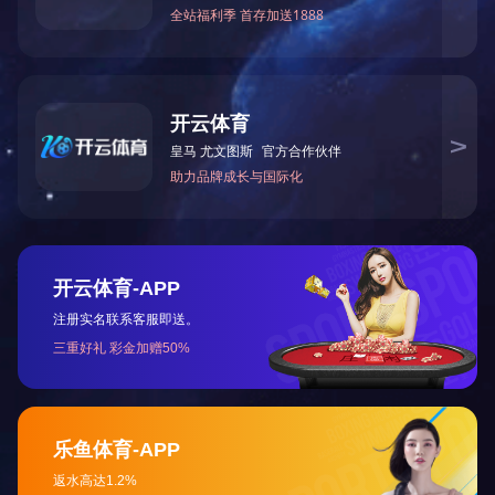
现场声光报警，远程报警
技术参数：
供电方式： DC12V/500MA
额定功率：＜3W
无线标准：Zigbee3.0
传感器: 电化学传感器
报警阈值：100PPM
报警声音：1m处>75dB，连续报警
报警方式：现场声光报警,远程联动平台报警
工作环境：温度-10&deg;C~+50&deg;C，湿度10%~95%
相对湿度（RH）
产品尺寸：74*28*128MM
关键字：Zigbee 一氧化碳探测器,智能气感
上一篇：
没有了