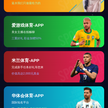
下一篇：
涂鸦Zigbee独立式光电感烟火灾探测报警器 YG-09ZT
相关内容
/ CONTENT
涂鸦ZIGBEE广角红外人体感应探测器
涂鸦Zigbee家用无线可燃气体探测器 QG-05ZT
涂鸦ZIGBEE无线智能门磁 门窗防盗报警器 MC-01ZT
涂鸦Zigbee独立式光电感烟火灾探测报警器 YG-09ZT
涂鸦Zigbee 一氧化碳探测器 智能气感CO-01ZT
联系电话：400-6288-007
销售热线：186 8875 7638 熊总监
公司邮箱：info@yl007.com